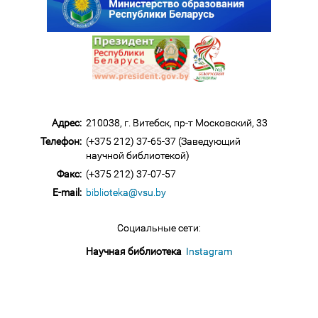
Адрес:
210038, г. Витебск, пр-т Московский, 33
Телефон:
(+375 212) 37-65-37 (Заведующий
научной библиотекой)
Факс:
(+375 212) 37-07-57
E-mail:
biblioteka@vsu.by
Социальные сети:
Научная библиотека
Instagram