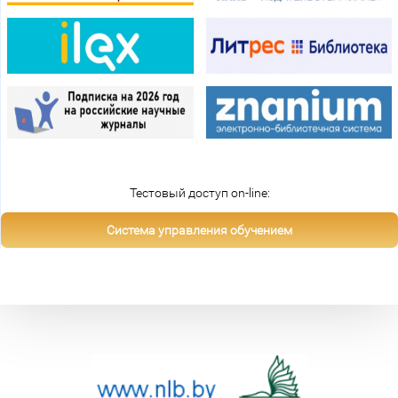
Тестовый доступ on-line:
Система управления обучением