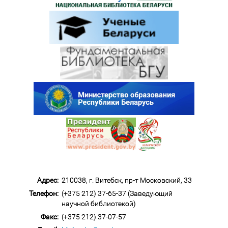
Адрес:
210038, г. Витебск, пр-т Московский, 33
Телефон:
(+375 212) 37-65-37 (Заведующий
научной библиотекой)
Факс:
(+375 212) 37-07-57