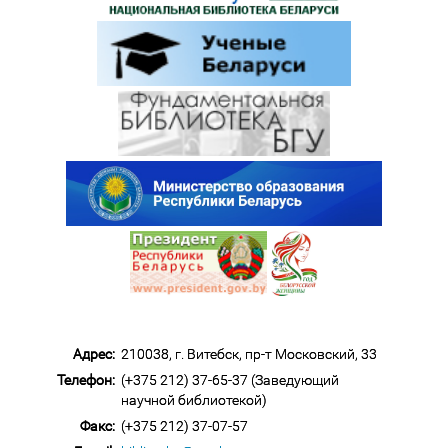
Адрес:
210038, г. Витебск, пр-т Московский, 33
Телефон:
(+375 212) 37-65-37 (Заведующий
научной библиотекой)
Факс:
(+375 212) 37-07-57