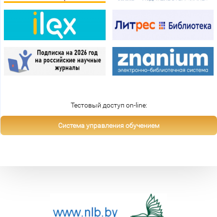
Тестовый доступ on-line:
Система управления обучением