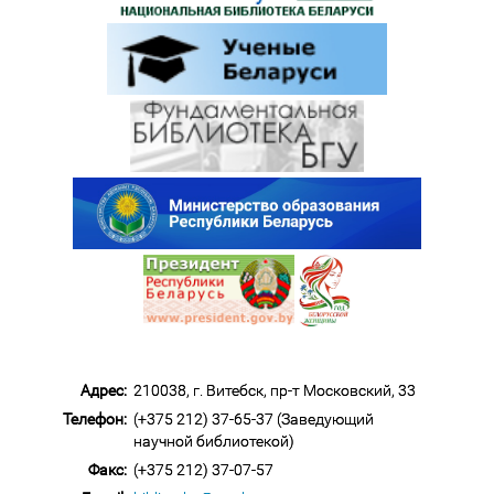
Адрес:
210038, г. Витебск, пр-т Московский, 33
Телефон:
(+375 212) 37-65-37 (Заведующий
научной библиотекой)
Факс:
(+375 212) 37-07-57