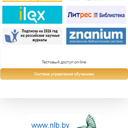
Тестовый доступ on-line:
Система управления обучением