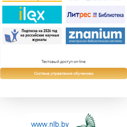
Тестовый доступ on-line:
Система управления обучением