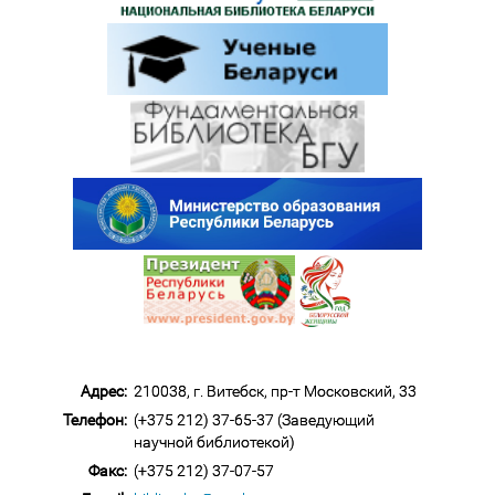
Адрес:
210038, г. Витебск, пр-т Московский, 33
Телефон:
(+375 212) 37-65-37 (Заведующий
научной библиотекой)
Факс:
(+375 212) 37-07-57