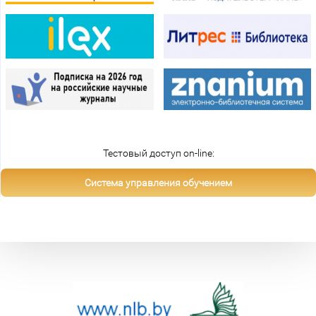
Тестовый доступ on-line:
Система управления обучением