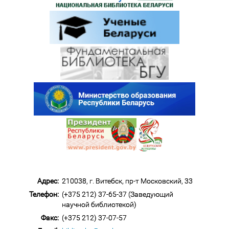
Адрес:
210038, г. Витебск, пр-т Московский, 33
Телефон:
(+375 212) 37-65-37 (Заведующий
научной библиотекой)
Факс:
(+375 212) 37-07-57