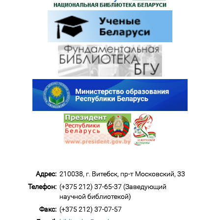
Адрес:
210038, г. Витебск, пр-т Московский, 33
Телефон:
(+375 212) 37-65-37 (Заведующий
научной библиотекой)
Факс:
(+375 212) 37-07-57