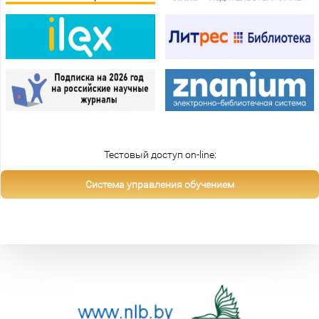
Тестовый доступ on-line:
Система управления обучением