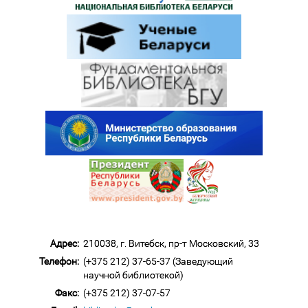
Адрес:
210038, г. Витебск, пр-т Московский, 33
Телефон:
(+375 212) 37-65-37 (Заведующий
научной библиотекой)
Факс:
(+375 212) 37-07-57