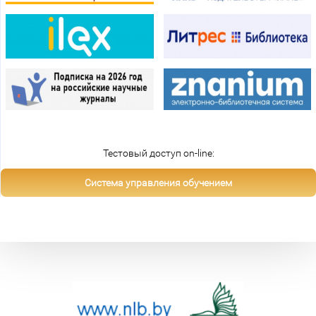
Тестовый доступ on-line:
Система управления обучением