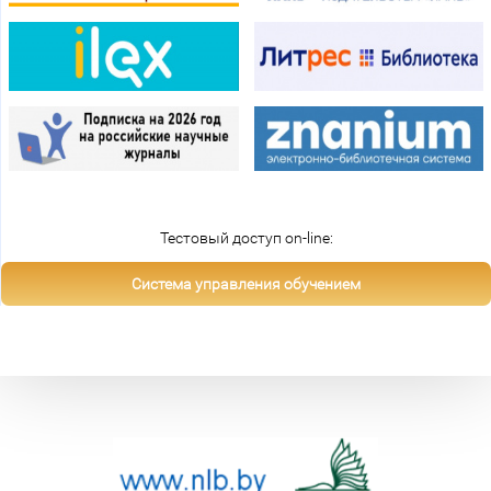
Тестовый доступ on-line:
Система управления обучением