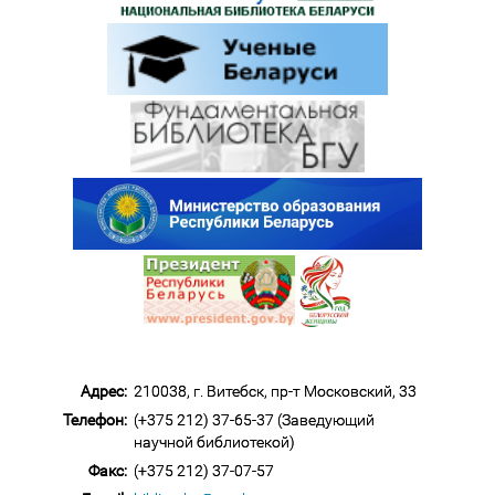
Адрес:
210038, г. Витебск, пр-т Московский, 33
Телефон:
(+375 212) 37-65-37 (Заведующий
научной библиотекой)
Факс:
(+375 212) 37-07-57