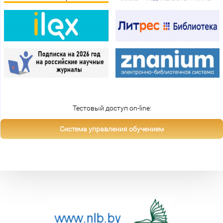
Тестовый доступ on-line:
Система управления обучением