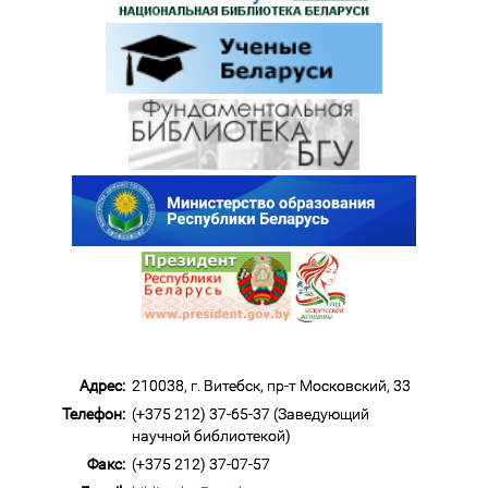
Адрес:
210038, г. Витебск, пр-т Московский, 33
Телефон:
(+375 212) 37-65-37 (Заведующий
научной библиотекой)
Факс:
(+375 212) 37-07-57