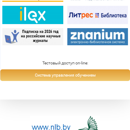
Тестовый доступ on-line:
Система управления обучением