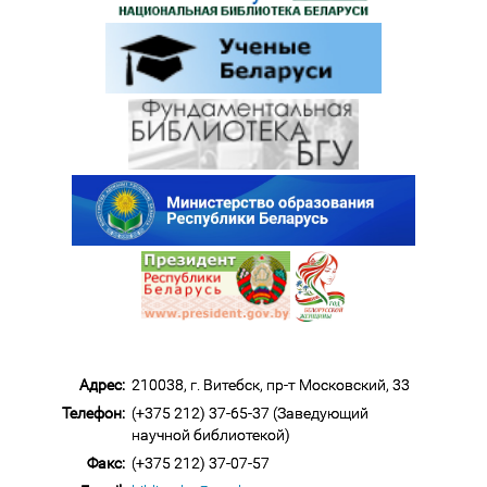
Адрес:
210038, г. Витебск, пр-т Московский, 33
Телефон:
(+375 212) 37-65-37 (Заведующий
научной библиотекой)
Факс:
(+375 212) 37-07-57