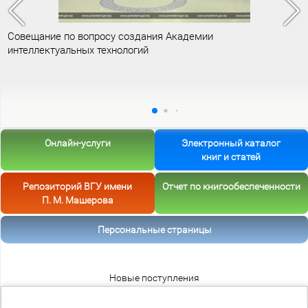
Совещание по вопросу создания Академии
интеллектуальных технологий
Онлайн-услуги
Электронный каталог
книг и статей
Репозиторий ВГУ имени
Отчет по книгообеспеченности
П. М. Машерова
Персональные страницы
Новые поступления