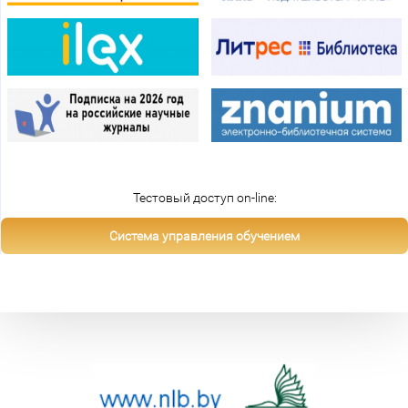
Тестовый доступ on-line:
Система управления обучением