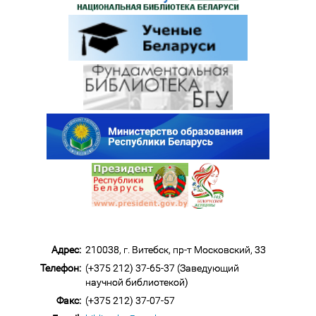
Адрес:
210038, г. Витебск, пр-т Московский, 33
Телефон:
(+375 212) 37-65-37 (Заведующий
научной библиотекой)
Факс:
(+375 212) 37-07-57