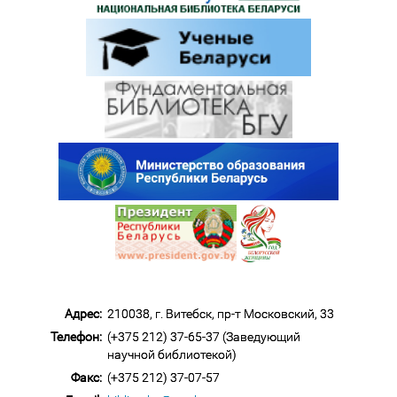
Адрес:
210038, г. Витебск, пр-т Московский, 33
Телефон:
(+375 212) 37-65-37 (Заведующий
научной библиотекой)
Факс:
(+375 212) 37-07-57