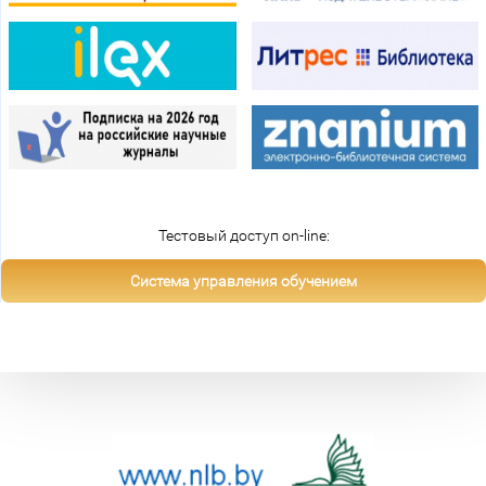
Тестовый доступ on-line:
Система управления обучением