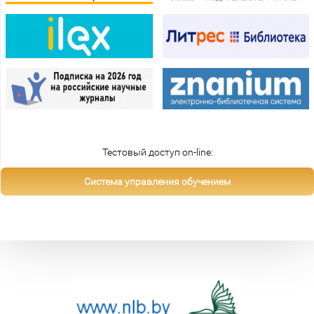
Тестовый доступ on-line:
Система управления обучением