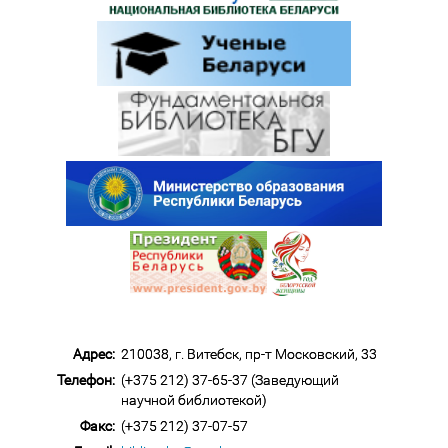
Адрес:
210038, г. Витебск, пр-т Московский, 33
Телефон:
(+375 212) 37-65-37 (Заведующий
научной библиотекой)
Факс:
(+375 212) 37-07-57