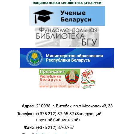
Адрес:
210038, г. Витебск, пр-т Московский, 33
Телефон:
(+375 212) 37-65-37 (Заведующий
научной библиотекой)
Факс:
(+375 212) 37-07-57