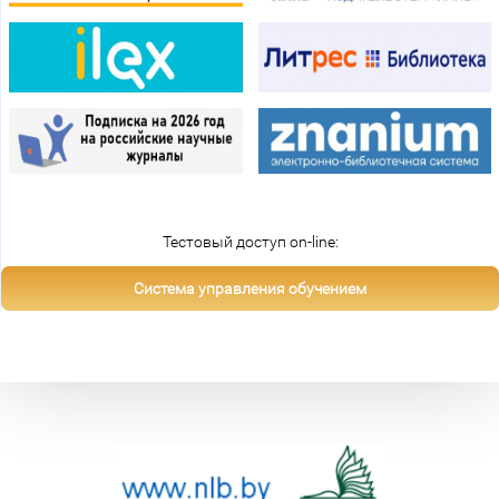
Тестовый доступ on-line:
Система управления обучением