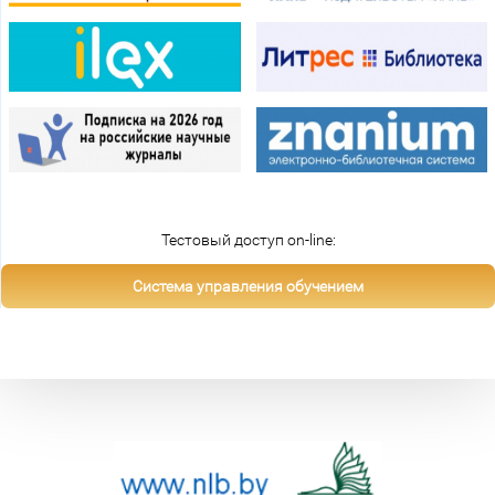
Тестовый доступ on-line:
Система управления обучением