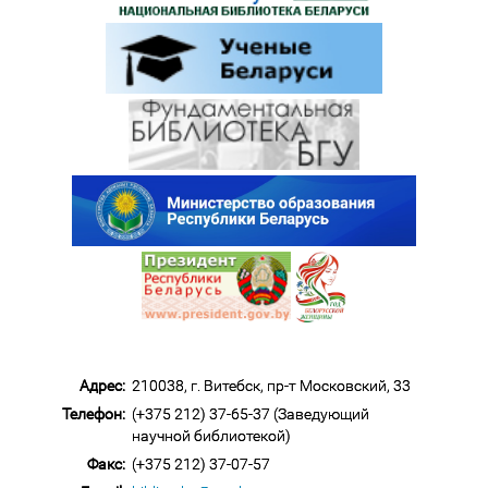
Адрес:
210038, г. Витебск, пр-т Московский, 33
Телефон:
(+375 212) 37-65-37 (Заведующий
научной библиотекой)
Факс:
(+375 212) 37-07-57