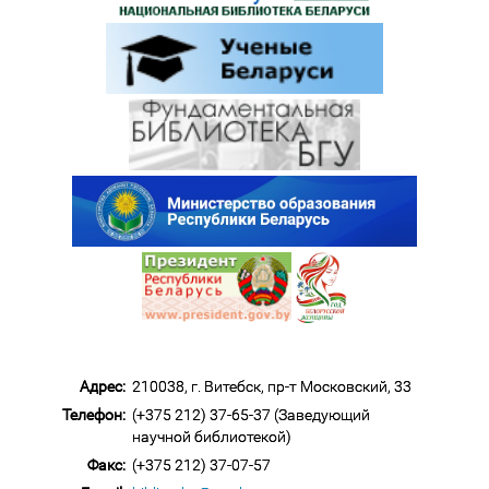
Адрес:
210038, г. Витебск, пр-т Московский, 33
Телефон:
(+375 212) 37-65-37 (Заведующий
научной библиотекой)
Факс:
(+375 212) 37-07-57