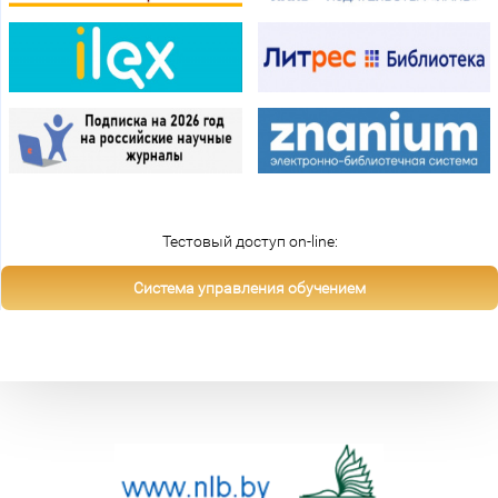
Тестовый доступ on-line:
Система управления обучением