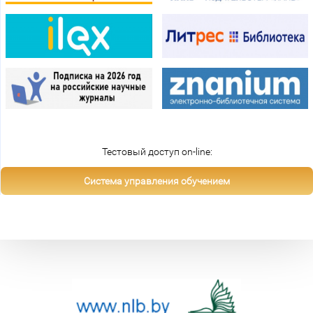
Тестовый доступ on-line:
Система управления обучением