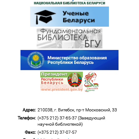
Адрес:
210038, г. Витебск, пр-т Московский, 33
Телефон:
(+375 212) 37-65-37 (Заведующий
научной библиотекой)
Факс:
(+375 212) 37-07-57