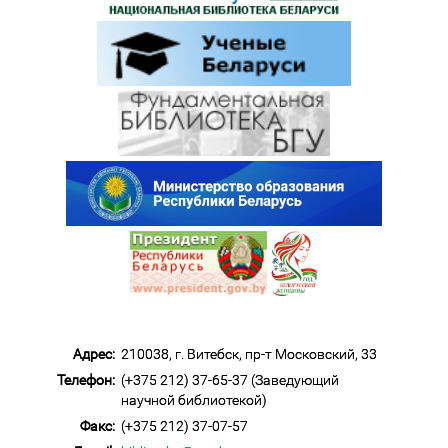
Адрес:
210038, г. Витебск, пр-т Московский, 33
Телефон:
(+375 212) 37-65-37 (Заведующий
научной библиотекой)
Факс:
(+375 212) 37-07-57