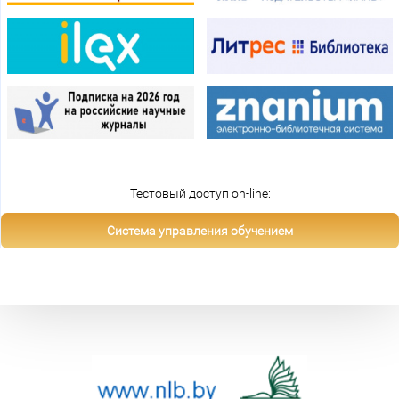
Тестовый доступ on-line:
Система управления обучением