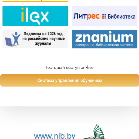
Тестовый доступ on-line:
Система управления обучением