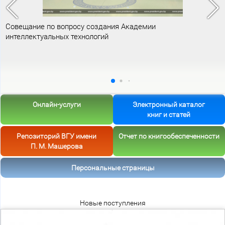
Совещание по вопросу создания Академии
интеллектуальных технологий
Онлайн-услуги
Электронный каталог
книг и статей
Репозиторий ВГУ имени
Отчет по книгообеспеченности
П. М. Машерова
Персональные страницы
Новые поступления