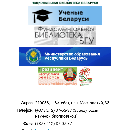
Адрес:
210038, г. Витебск, пр-т Московский, 33
Телефон:
(+375 212) 37-65-37 (Заведующий
научной библиотекой)
Факс:
(+375 212) 37-07-57