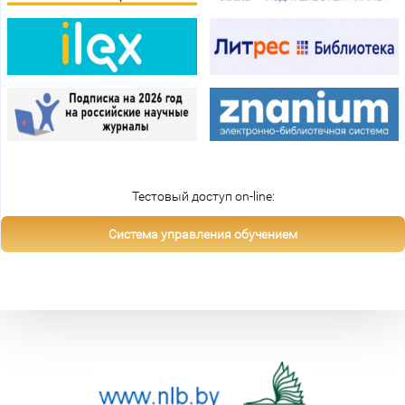
Тестовый доступ on-line:
Система управления обучением