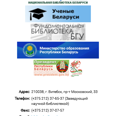
Адрес:
210038, г. Витебск, пр-т Московский, 33
Телефон:
(+375 212) 37-65-37 (Заведующий
научной библиотекой)
Факс:
(+375 212) 37-07-57